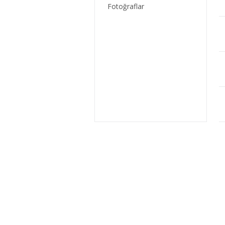
Fotoğraflar