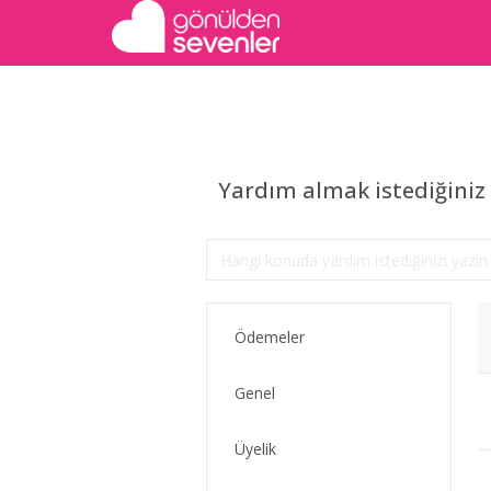
Yardım almak istediğiniz 
Ödemeler
Genel
Üyelik