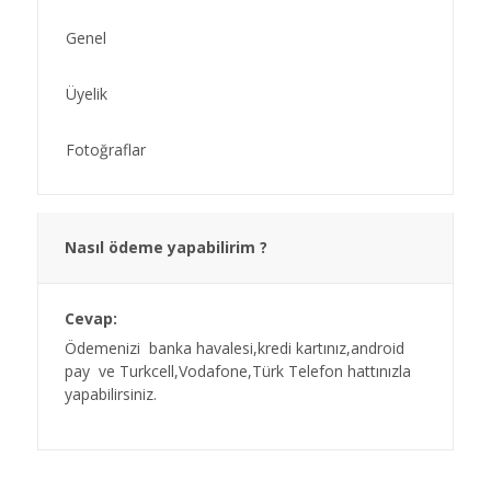
Genel
Üyelik
Fotoğraflar
Nasıl ödeme yapabilirim ?
Cevap:
Ödemenizi banka havalesi,kredi kartınız,android
pay ve Turkcell,Vodafone,Türk Telefon hattınızla
yapabilirsiniz.