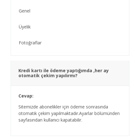
Genel
Üyelik
Fotoğraflar
Kredi kartı ile ödeme yaptığımda ,her ay
otomatik çekim yapılırmı?
Cevap:
Sitemizde abonelikler için ödeme sonrasında
otomatik çekim yapılmaktadır.Ayarlar bölümünden
sayfasından kullanıcı kapatabilir.