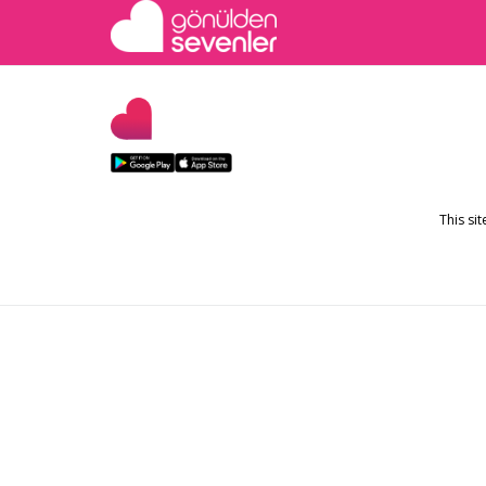
This si