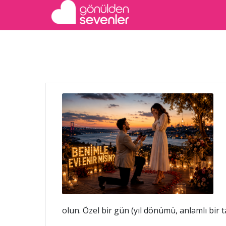
olun. Özel bir gün (yıl dönümü, anlamlı bir tar