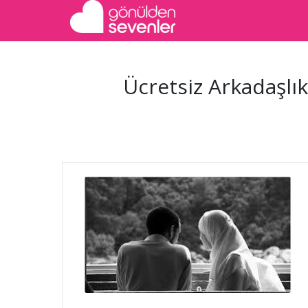
Ücretsiz Arkadaşlık